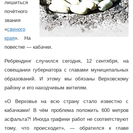
лишиться
почётного
звания
«
свиного
края
». На
повестке — кабачки.
Ребрендинг случился сегодня, 12 сентября, на
совещании губернатора с главами муниципальных
образований. И этому мы обязаны Верховскому
району и его находчивым жителям.
«О Верховье на всю страну стало известно с
кабачками! В чём проблема положить 600 метров
асфальта?! Иногда графики работ не соответствуют
тому, что происходит», — обратился к главе