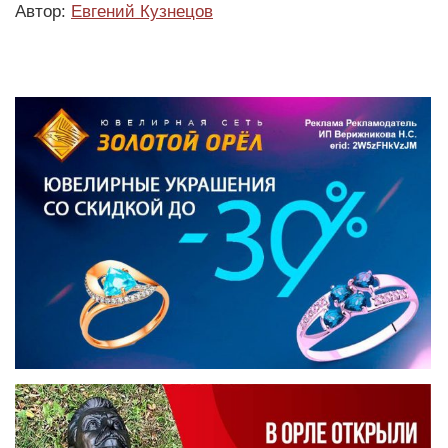
Автор:
Евгений Кузнецов