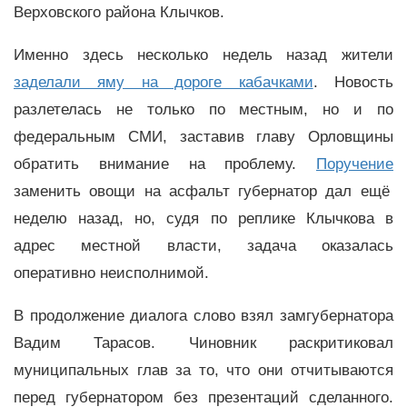
Верховского района Клычков.
Именно здесь несколько недель назад жители
заделали яму на дороге кабачками
. Новость
разлетелась не только по местным, но и по
федеральным СМИ, заставив главу Орловщины
обратить внимание на проблему.
Поручение
заменить овощи на асфальт губернатор дал ещё
неделю назад, но, судя по реплике Клычкова в
адрес местной власти, задача оказалась
оперативно неисполнимой.
В продолжение диалога слово взял замгубернатора
Вадим Тарасов. Чиновник раскритиковал
муниципальных глав за то, что они отчитываются
перед губернатором без презентаций сделанного.