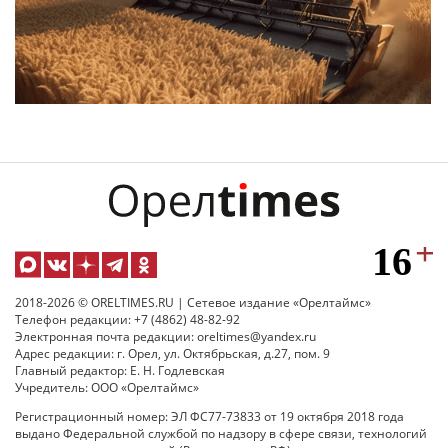
2018-2026 © ORELTIMES.RU | Сетевое издание «Орелтаймс»
Телефон редакции: +7 (4862) 48-82-92
Электронная почта редакции: oreltimes@yandex.ru
Адрес редакции: г. Орел, ул. Октябрьская, д.27, пом. 9
Главный редактор: Е. Н. Годлевская
Учредитель: ООО «Орелтаймс»
Регистрационный номер: ЭЛ ФС77-73833 от 19 октября 2018 года
выдано Федеральной службой по надзору в сфере связи, технологий