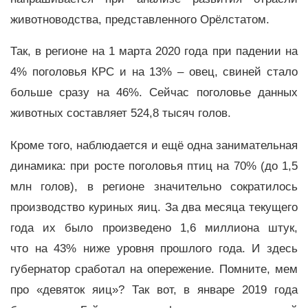
животноводства, представленного Орёлстатом.
Так, в регионе на 1 марта 2020 года при падении на
4% поголовья КРС и на 13% – овец, свиней стало
больше сразу на 46%. Сейчас поголовье данных
животных составляет 524,8 тысяч голов.
Кроме того, наблюдается и ещё одна занимательная
динамика: при росте поголовья птиц на 70% (до 1,5
млн голов), в регионе значительно сократилось
производство куриных яиц. За два месяца текущего
года их было произведено 1,6 миллиона штук,
что на 43% ниже уровня прошлого года. И здесь
губернатор сработал на опережение. Помните, мем
про «девяток яиц»? Так вот, в январе 2019 года