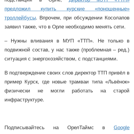
предложил купить курские «поношенные»
троллейбусы
. Впрочем, при обсуждении Косолапов
заявил также, что в Орле необходимо менять сети.
– Нужны вливания в МУП «ТТП». Не только в
подвижной состав, у нас также (проблемная – ред.)
ситуация с энергохозяйством, с подстанциями.
В подтверждение своих слов директор ТТП привёл в
пример Курск, где новые трамваи типа «Львёнок»
физически не могли работать на старой
инфраструктуре.
Подписывайтесь на ОрелТаймс в
Google