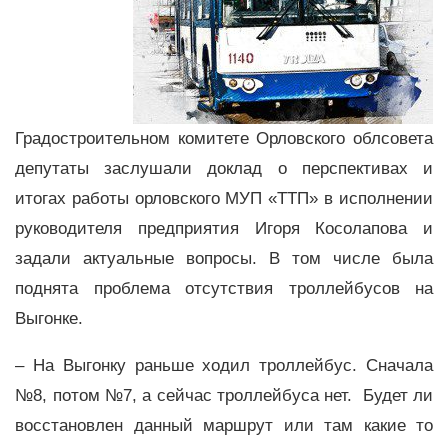
Градостроительном комитете Орловского облсовета
депутаты заслушали доклад о перспективах и
итогах работы орловского МУП «ТТП» в исполнении
руководителя предприятия Игоря Косолапова и
задали актуальные вопросы. В том числе была
поднята проблема отсутствия троллейбусов на
Выгонке.
– На Выгонку раньше ходил троллейбус. Сначала
№8, потом №7, а сейчас троллейбуса нет. Будет ли
восстановлен данный маршрут или там какие то