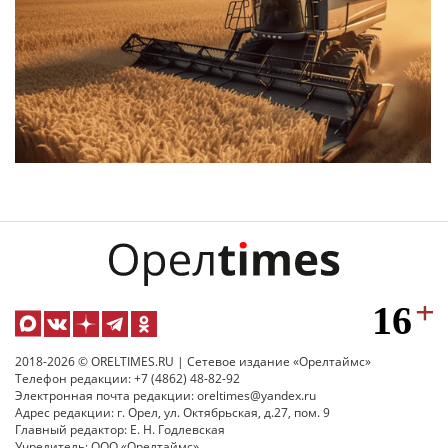
2018-2026 © ORELTIMES.RU | Сетевое издание «Орелтаймс»
Телефон редакции: +7 (4862) 48-82-92
Электронная почта редакции: oreltimes@yandex.ru
Адрес редакции: г. Орел, ул. Октябрьская, д.27, пом. 9
Главный редактор: Е. Н. Годлевская
Учредитель: ООО «Орелтаймс»