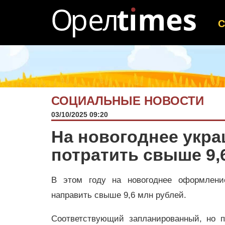
СОЦИАЛЬНЫЕ НОВОСТИ
03/10/2025 09:20
На новогоднее укр
потратить свыше 9,
В этом году на новогоднее оформлени
направить свыше 9,6 млн рублей.
Соответствующий запланированный, но 