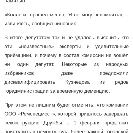
памятью
«Коллеги, прошёл месяц. Я не могу вспомнить», –
извиняясь, сообщил чиновник.
В итоге депутатам так и не удалось выяснить кто
эти «неизвестные» эксперты и удивительные
приёмщики, и почему в состав комиссии не вошёл
ни один депутат. Некоторые из народных
избранников даже предложили
дисквалифицировать Кузнецова из рядов
горадминистрации за временную деменцию.
При этом не лишним будет отметить, что компании
ООО «Ремспецмост», которой пришлось завершать
реконструкцию Дружбы, с 1 февраля предстоит
приступить к ремонту куда более важной городской