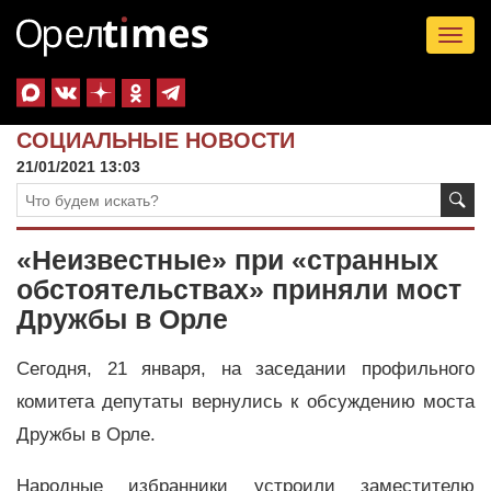
Tog
nav
СОЦИАЛЬНЫЕ НОВОСТИ
21/01/2021 13:03
«Неизвестные» при «странных
обстоятельствах» приняли мост
Дружбы в Орле
Сегодня, 21 января, на заседании профильного
комитета депутаты вернулись к обсуждению моста
Дружбы в Орле.
Народные избранники устроили заместителю