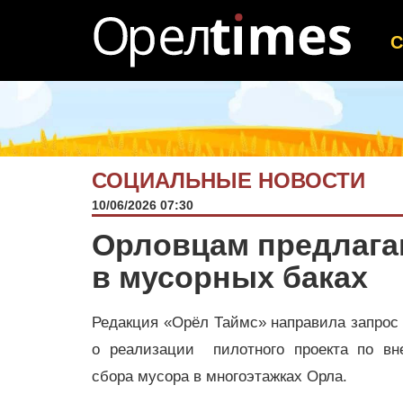
СОЦИАЛЬНЫЕ НОВОСТИ
10/06/2026 07:30
Орловцам предлагаю
в мусорных баках
Редакция «Орёл Таймс» направила запрос
о реализации пилотного проекта по вн
сбора мусора в многоэтажках Орла.