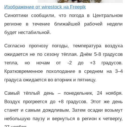
Изображение от wirestock на Freepik
Синоптики сообщили, что погода в Центральном
регионе в течение ближайшей рабочей недели
будет нестабильной.
Согласно прогнозу погоды, температура воздуха
ожидается не по сезону тёплая. Днём 5-8 градусов
тепла, но ночам от -2 до +3 градусов.
Кратковременное похолодание в среднем на 3–4
градуса ожидается во вторник и пятницу.
Самый тёплый день – понедельник, 24 ноября.
Воздух прогреется до +8 градусов. Этот же день
станет и самым дождливым. Затем осадки возьмут
небольшую паузу и вернуться в регион к четвергу,