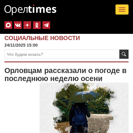
Tog
nav
СОЦИАЛЬНЫЕ НОВОСТИ
24/11/2025 15:00
Орловцам рассказали о погоде в
последнюю неделю осени