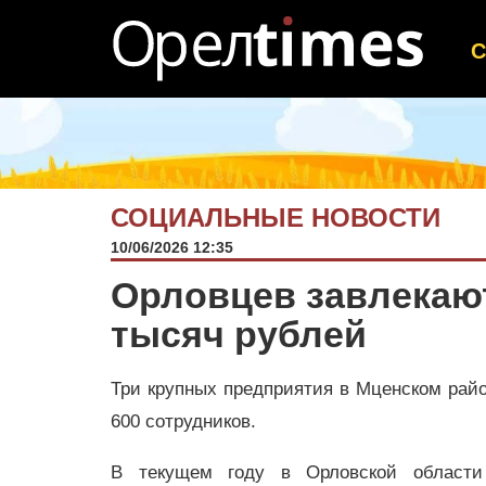
СОЦИАЛЬНЫЕ НОВОСТИ
10/06/2026 12:35
Орловцев завлекают
тысяч рублей
Три крупных предприятия в Мценском рай
600 сотрудников.
В текущем году в Орловской области