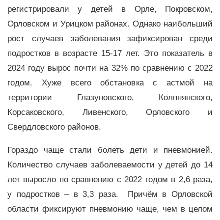
регистрировали у детей в Орле, Покровском,
Орловском и Урицком районах. Однако наибольший
рост случаев заболевания зафиксирован среди
подростков в возрасте 15-17 лет. Это показатель в
2024 году вырос почти на 32% по сравнению с 2022
годом. Хуже всего обстановка с астмой на
территории Глазуновского, Колпнянского,
Корсаковского, Ливенского, Орловского и
Свердловского районов.
Гораздо чаще стали болеть дети и пневмонией.
Количество случаев заболеваемости у детей до 14
лет выросло по сравнению с 2022 годом в 2,6 раза,
у подростков – в 3,3 раза. Причём в Орловской
области фиксируют пневмонию чаще, чем в целом