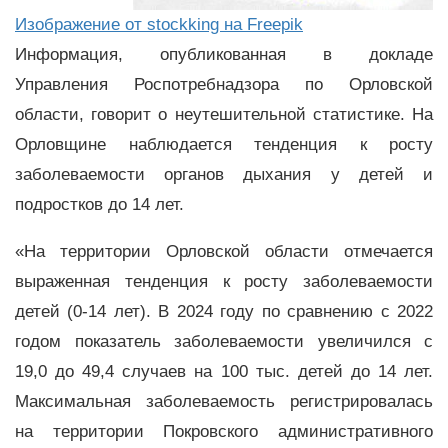
Изображение от stockking на Freepik
Информация, опубликованная в докладе
Управления Роспотребнадзора по Орловской
области, говорит о неутешительной статистике. На
Орловщине наблюдается тенденция к росту
заболеваемости органов дыхания у детей и
подростков до 14 лет.
«На территории Орловской области отмечается
выраженная тенденция к росту заболеваемости
детей (0-14 лет). В 2024 году по сравнению с 2022
годом показатель заболеваемости увеличился с
19,0 до 49,4 случаев на 100 тыс. детей до 14 лет.
Максимальная заболеваемость регистрировалась
на территории Покровского административного