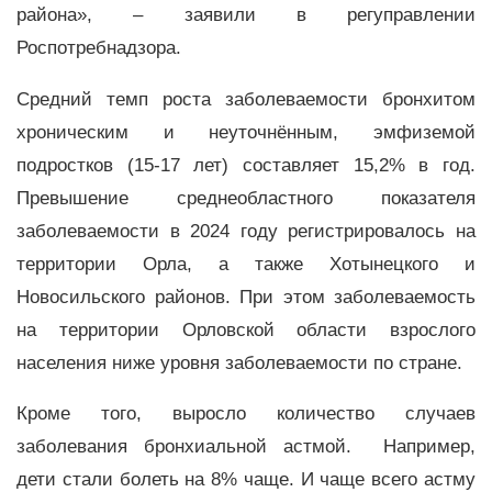
района», – заявили в регуправлении
Роспотребнадзора.
Средний темп роста заболеваемости бронхитом
хроническим и неуточнённым, эмфиземой
подростков (15-17 лет) составляет 15,2% в год.
Превышение среднеобластного показателя
заболеваемости в 2024 году регистрировалось на
территории Орла, а также Хотынецкого и
Новосильского районов. При этом заболеваемость
на территории Орловской области взрослого
населения ниже уровня заболеваемости по стране.
Кроме того, выросло количество случаев
заболевания бронхиальной астмой. Например,
дети стали болеть на 8% чаще. И чаще всего астму