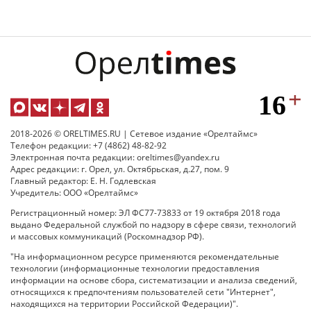
2018-2026 © ORELTIMES.RU | Сетевое издание «Орелтаймс»
Телефон редакции: +7 (4862) 48-82-92
Электронная почта редакции: oreltimes@yandex.ru
Адрес редакции: г. Орел, ул. Октябрьская, д.27, пом. 9
Главный редактор: Е. Н. Годлевская
Учредитель: ООО «Орелтаймс»
Регистрационный номер: ЭЛ ФС77-73833 от 19 октября 2018 года
выдано Федеральной службой по надзору в сфере связи, технологий
и массовых коммуникаций (Роскомнадзор РФ).
"На информационном ресурсе применяются рекомендательные
технологии (информационные технологии предоставления
информации на основе сбора, систематизации и анализа сведений,
относящихся к предпочтениям пользователей сети "Интернет",
находящихся на территории Российской Федерации)".