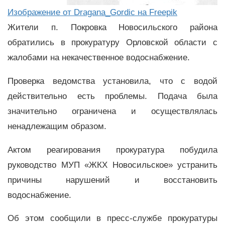
Изображение от Dragana_Gordic на Freepik
Жители п. Покровка Новосильского района
обратились в прокуратуру Орловской области с
жалобами на некачественное водоснабжение.
Проверка ведомства установила, что с водой
действительно есть проблемы. Подача была
значительно ограничена и осуществлялась
ненадлежащим образом.
Актом реагирования прокуратура побудила
руководство МУП «ЖКХ Новосильское» устранить
причины нарушений и восстановить
водоснабжение.
Об этом сообщили в пресс-службе прокуратуры