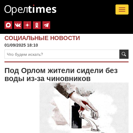
Tog
nav
СОЦИАЛЬНЫЕ НОВОСТИ
01/09/2025 18:10
Под Орлом жители сидели без
воды из-за чиновников