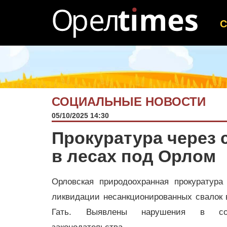
СОЦИАЛЬНЫЕ НОВОСТИ
05/10/2025 14:30
Прокуратура через 
в лесах под Орлом
Орловская природоохранная прокуратура
ликвидации несанкционированных свалок 
Гать. Выявлены нарушения в соб