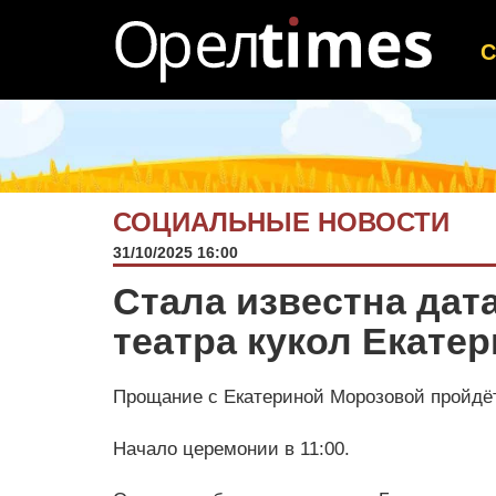
СОЦИАЛЬНЫЕ НОВОСТИ
31/10/2025 16:00
Стала известна дат
театра кукол Екате
Прощание с Екатериной Морозовой пройдёт 
Начало церемонии в 11:00.