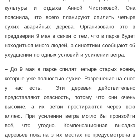
культуры и отдыха Анной Чистяковой. Она
пояснила, что всего планируют спилить четыре
сухих аварийных дерева. Организовано это в
преддверии 9 мая в связи с тем, что в парке будет
находиться много людей, а синоптики сообщают об
ухудшении погодных условий и усилении ветра.
– До 9 мая в парке спилят четыре старых ясеня,
которые уже полностью сухие. Разрешение на снос
у нас есть. Эти деревья действительно
представляют опасность, потому что они очень
высокие, а их ветви простираются через всю
аллею. При усилении ветра могло бы произойти
всё, что угодно. Компенсационная высадка
деревьев пока на этих местах не предусмотрена в