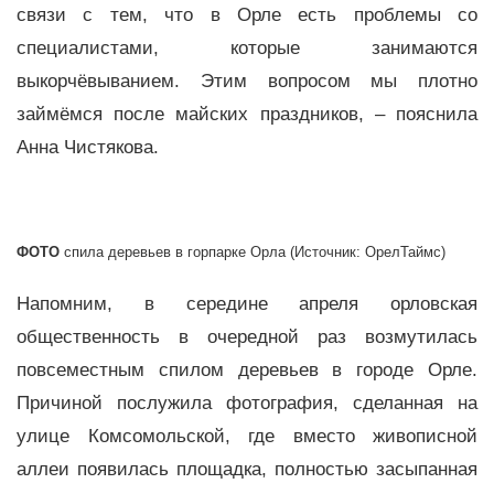
связи с тем, что в Орле есть проблемы со
специалистами, которые занимаются
выкорчёвыванием. Этим вопросом мы плотно
займёмся после майских праздников, – пояснила
Анна Чистякова.
ФОТО
спила деревьев в горпарке Орла (Источник: ОрелТаймс)
Напомним, в середине апреля орловская
общественность в очередной раз возмутилась
повсеместным спилом деревьев в городе Орле.
Причиной послужила фотография, сделанная на
улице Комсомольской, где вместо живописной
аллеи появилась площадка, полностью засыпанная