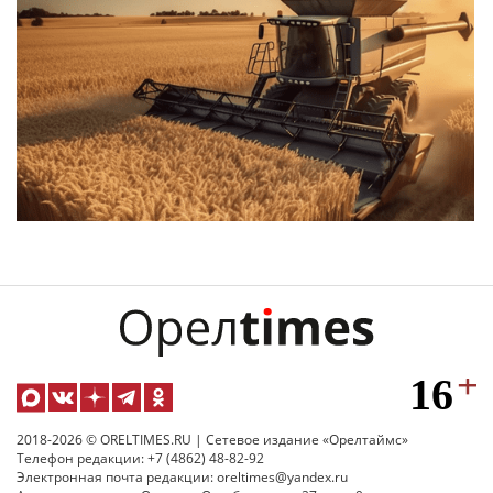
2018-2026 © ORELTIMES.RU | Сетевое издание «Орелтаймс»
Телефон редакции: +7 (4862) 48-82-92
Электронная почта редакции: oreltimes@yandex.ru