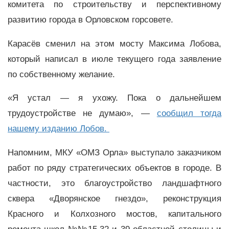
комитета по строительству и перспективному
развитию города в Орловском горсовете.
Карасёв сменил на этом мосту Максима Лобова,
который написал в июле текущего года заявление
по собственному желание.
«Я устал — я ухожу. Пока о дальнейшем
трудоустройстве не думаю», —
сообщил тогда
нашему изданию Лобов.
Напомним, МКУ «ОМЗ Орла» выступало заказчиком
работ по ряду стратегических объектов в городе. В
частности, это благоустройство ландшафтного
сквера «Дворянское гнездо», реконструкция
Красного и Колхозного мостов, капитального