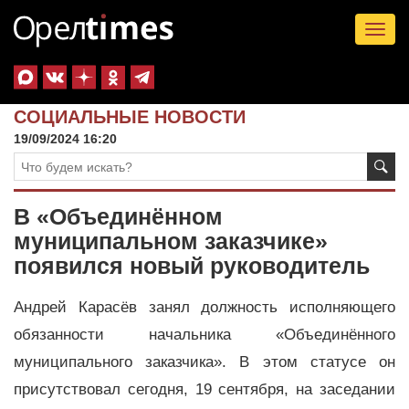
Tog
nav
СОЦИАЛЬНЫЕ НОВОСТИ
19/09/2024 16:20
В «Объединённом
муниципальном заказчике»
появился новый руководитель
Андрей Карасёв занял должность исполняющего
обязанности начальника «Объединённого
муниципального заказчика». В этом статусе он
присутствовал сегодня, 19 сентября, на заседании