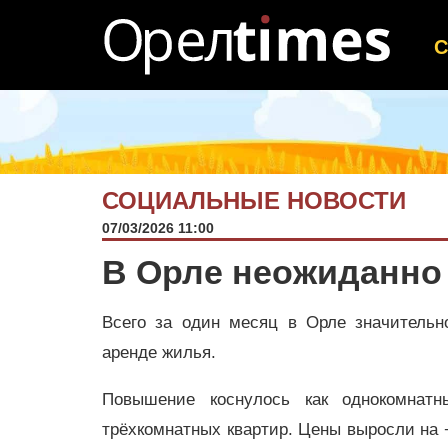
СОЦИАЛЬНЫЕ НОВОСТИ
07/03/2026 11:00
В Орле неожиданно
Всего за один месяц в Орле значительн
аренде жилья.
Повышение коснулось как однокомнатн
трёхкомнатных квартир. Цены выросли на 