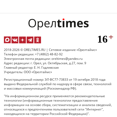
2018-2026 © ORELTIMES.RU | Сетевое издание «Орелтаймс»
Телефон редакции: +7 (4862) 48-82-92
Электронная почта редакции: oreltimes@yandex.ru
Адрес редакции: г. Орел, ул. Октябрьская, д.27, пом. 9
Главный редактор: Е. Н. Годлевская
Учредитель: ООО «Орелтаймс»
Регистрационный номер: ЭЛ ФС77-73833 от 19 октября 2018 года
выдано Федеральной службой по надзору в сфере связи, технологий
и массовых коммуникаций (Роскомнадзор РФ).
"На информационном ресурсе применяются рекомендательные
технологии (информационные технологии предоставления
информации на основе сбора, систематизации и анализа сведений,
относящихся к предпочтениям пользователей сети "Интернет",
находящихся на территории Российской Федерации)".