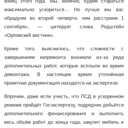
конец этого года. Мы, конечно, будем стараться
максимально ускориться… Но лучше мы вас
обрадуем во второй четверти, чем расстроим 1
сентября»,
—
цитирует слова Родштейн
«Орловский вестник».
Кроме того, выяснилось, что сложности с
завершением капремонта возникли из-за ряда
дополнительных работ, которые всплыли во время
демонтажа. В настоящее время уточнённая
проектная документация находится на экспертизе.
Впрочем, даже если учесть, что ПСД в ускоренном
режиме пройдёт Госэкспертизу, подрядчик добьётся
дополнительного финансирования и выполнить
весь объём работ до конца года, закупит мебель и