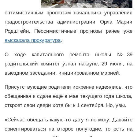
оптимистичным прогнозам начальника управления
градостроительства администрации Орла Марии
Родштейн. Пессимистичные прогнозы ранее уже
высказала прокуратура
.
О ходе капитального ремонта школы №39
родительский комитет узнал накауне, 29 июля, на
выездном заседании, инициированном мэрией.
Присутствующие родители искренне надеялись, что
обещанная к сдаче ещё в мае текущего года школа,
откроет свои двери хотя бы к 1 сентября. Но, увы.
«Сейчас обещать какую-то дату я не могу. Давайте
ориентироваться на второе полугодие, то есть на