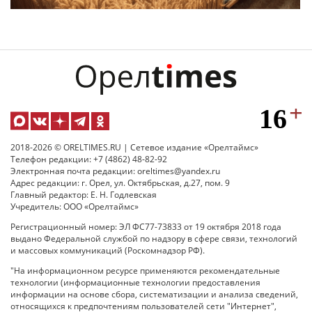
2018-2026 © ORELTIMES.RU | Сетевое издание «Орелтаймс»
Телефон редакции: +7 (4862) 48-82-92
Электронная почта редакции: oreltimes@yandex.ru
Адрес редакции: г. Орел, ул. Октябрьская, д.27, пом. 9
Главный редактор: Е. Н. Годлевская
Учредитель: ООО «Орелтаймс»
Регистрационный номер: ЭЛ ФС77-73833 от 19 октября 2018 года
выдано Федеральной службой по надзору в сфере связи, технологий
и массовых коммуникаций (Роскомнадзор РФ).
"На информационном ресурсе применяются рекомендательные
технологии (информационные технологии предоставления
информации на основе сбора, систематизации и анализа сведений,
относящихся к предпочтениям пользователей сети "Интернет",