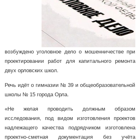
возбуждено уголовное дело о мошенничестве при
проектировании работ для капитального ремонта
двух орловских школ.
Речь идёт о гимназии № 39 и общеобразовательной
школы № 15 города Орла.
«Не желая проводить должным образом
исследования, под видом изготовления проектов
надлежащего качества подрядчиком изготовлена
проектно-сметная документация без учёта