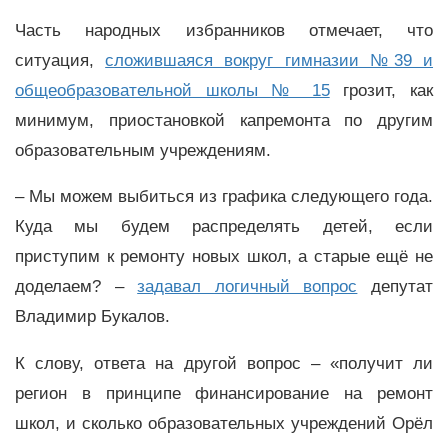
Часть народных избранников отмечает, что
ситуация,
сложившаяся вокруг гимназии №39 и
общеобразовательной школы № 15
грозит, как
минимум, приостановкой капремонта по другим
образовательным учреждениям.
– Мы можем выбиться из графика следующего года.
Куда мы будем распределять детей, если
приступим к ремонту новых школ, а старые ещё не
доделаем? –
задавал логичный вопрос
депутат
Владимир Букалов.
К слову, ответа на другой вопрос – «получит ли
регион в принципе финансирование на ремонт
школ, и сколько образовательных учреждений Орёл