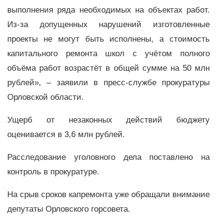
выполнения ряда необходимых на объектах работ.
Из-за допущенных нарушений изготовленные
проекты не могут быть исполнены, а стоимость
капитального ремонта школ с учётом полного
объёма работ возрастёт в общей сумме на 50 млн
рублей», – заявили в пресс-службе прокуратуры
Орловской области.
Ущерб от незаконных действий бюджету
оценивается в 3,6 млн рублей.
Расследование уголовного дела поставлено на
контроль в прокуратуре.
На срыв сроков капремонта уже обращали внимание
депутаты Орловского горсовета.