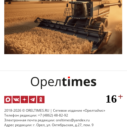
2018-2026 © ORELTIMES.RU | Сетевое издание «Орелтаймс»
Телефон редакции: +7 (4862) 48-82-92
Электронная почта редакции: oreltimes@yandex.ru
Адрес редакции: г. Орел, ул. Октябрьская, д.27, пом. 9