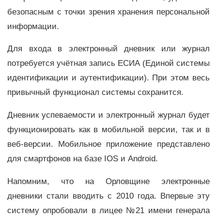
безопасным с точки зрения хранения персональной
информации.
Для входа в электронный дневник или журнал
потребуется учётная запись ЕСИА (Единой системы
идентификации и аутентификации). При этом весь
привычный функционал системы сохранится.
Дневник успеваемости и электронный журнал будет
функционировать как в мобильной версии, так и в
веб-версии. Мобильное приложение представлено
для смартфонов на базе IOS и Android.
Напомним, что на Орловщине электронные
дневники стали вводить с 2010 года. Впервые эту
систему опробовали в лицее №21 имени генерала