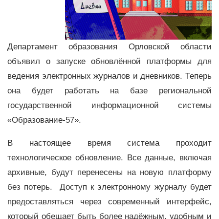
Департамент образования Орловской области
объявил о запуске обновлённой платформы для
ведения электронных журналов и дневников. Теперь
она будет работать на базе региональной
государственной информационной системы
«Образование-57».
В настоящее время система проходит
технологическое обновление. Все данные, включая
архивные, будут перенесены на новую платформу
без потерь. Доступ к электронному журналу будет
предоставляться через современный интерфейс,
который обещает быть более надёжным, удобным и