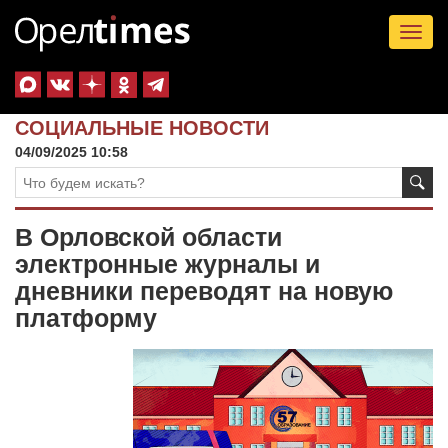
Tog
nav
СОЦИАЛЬНЫЕ НОВОСТИ
04/09/2025 10:58
В Орловской области
электронные журналы и
дневники переводят на новую
платформу