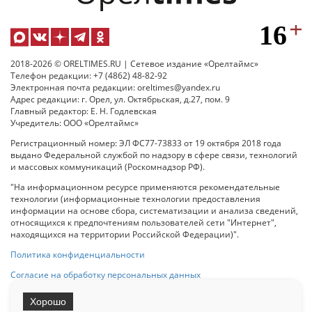
2018-2026 © ORELTIMES.RU | Сетевое издание «Орелтаймс»
Телефон редакции: +7 (4862) 48-82-92
Электронная почта редакции: oreltimes@yandex.ru
Адрес редакции: г. Орел, ул. Октябрьская, д.27, пом. 9
Главный редактор: Е. Н. Годлевская
Учредитель: ООО «Орелтаймс»
Регистрационный номер: ЭЛ ФС77-73833 от 19 октября 2018 года
выдано Федеральной службой по надзору в сфере связи, технологий
и массовых коммуникаций (Роскомнадзор РФ).
"На информационном ресурсе применяются рекомендательные
технологии (информационные технологии предоставления
информации на основе сбора, систематизации и анализа сведений,
относящихся к предпочтениям пользователей сети "Интернет",
находящихся на территории Российской Федерации)".
Политика конфиденциальности
Согласие на обработку персональных данных
Хорошо