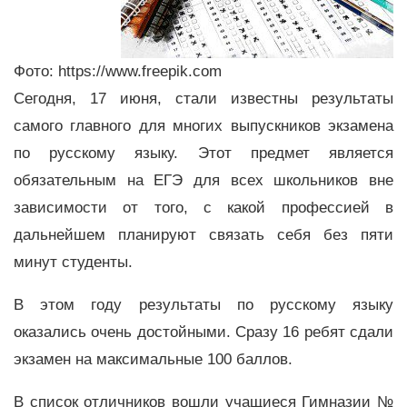
Фото: https://www.freepik.com
Сегодня, 17 июня, стали известны результаты
самого главного для многих выпускников экзамена
по русскому языку. Этот предмет является
обязательным на ЕГЭ для всех школьников вне
зависимости от того, с какой профессией в
дальнейшем планируют связать себя без пяти
минут студенты.
В этом году результаты по русскому языку
оказались очень достойными. Сразу 16 ребят сдали
экзамен на максимальные 100 баллов.
В список отличников вошли учащиеся Гимназии №