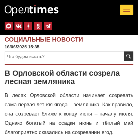
Tog
nav
СОЦИАЛЬНЫЕ НОВОСТИ
16/06/2025 15:35
В Орловской области созрела
лесная земляника
В лесах Орловской области начинает созревать
сама первая летняя ягода – земляника. Как правило,
она созревает ближе к концу июня – началу июля.
Однако богатый на осадки июнь и тёплый май
благоприятно сказались на созревании ягод.