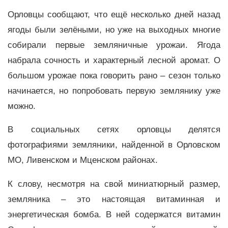
Орловцы сообщают, что ещё несколько дней назад
ягоды были зелёными, но уже на выходных многие
собирали первые земляничные урожаи. Ягода
набрала сочность и характерный лесной аромат. О
большом урожае пока говорить рано – сезон только
начинается, но попробовать первую землянику уже
можно.
В социальных сетях орловцы делятся
фотографиями земляники, найденной в Орловском
МО, Ливенском и Мценском районах.
К слову, несмотря на свой миниатюрный размер,
земляника – это настоящая витаминная и
энергетическая бомба. В ней содержатся витамин