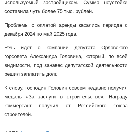
используемый застройщиком. Сумма неустойки
составила чуть более 75 тыс. рублей.
Проблемы с оплатой аренды касались периода с
декабря 2024 по май 2025 года.
Речь идёт о компании депутата Орловского
горсовета Александра Головина, который, по всей
видимости, под занавес депутатской деятельности
решил заплатить долг.
К слову, господин Головин совсем недавно получил
медаль «За заслуги в строительстве». Награду
коммерсант получил от Российского союза
строителей.