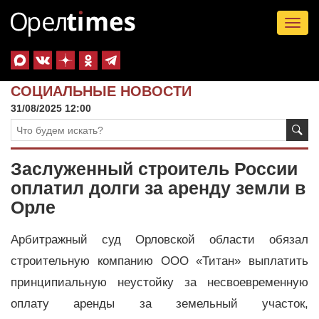
Tog
nav
СОЦИАЛЬНЫЕ НОВОСТИ
31/08/2025 12:00
Заслуженный строитель России
оплатил долги за аренду земли в
Орле
Арбитражный суд Орловской области обязал
строительную компанию ООО «Титан» выплатить
принципиальную неустойку за несвоевременную
оплату аренды за земельный участок,