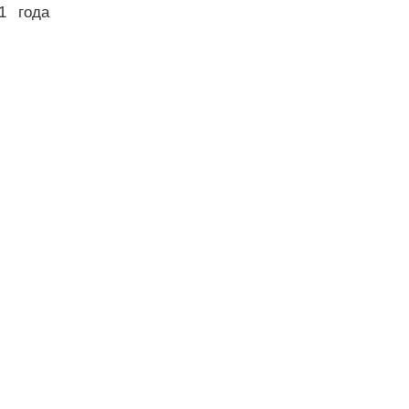
1 года