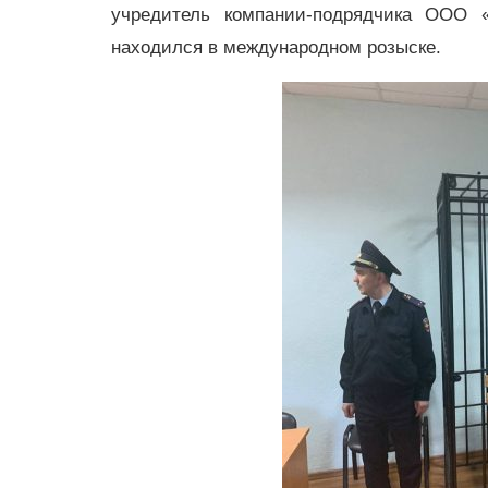
учредитель компании-подрядчика ООО 
находился в международном розыске.