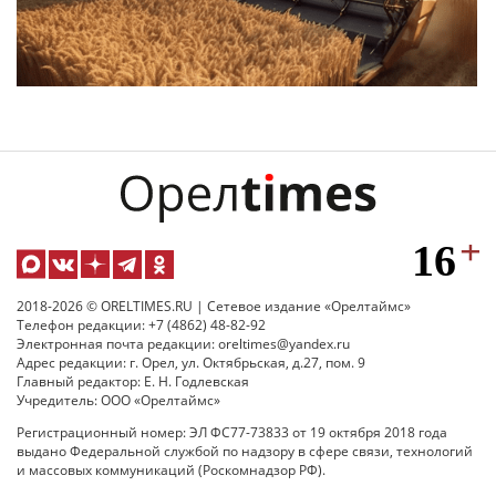
2018-2026 © ORELTIMES.RU | Сетевое издание «Орелтаймс»
Телефон редакции: +7 (4862) 48-82-92
Электронная почта редакции: oreltimes@yandex.ru
Адрес редакции: г. Орел, ул. Октябрьская, д.27, пом. 9
Главный редактор: Е. Н. Годлевская
Учредитель: ООО «Орелтаймс»
Регистрационный номер: ЭЛ ФС77-73833 от 19 октября 2018 года
выдано Федеральной службой по надзору в сфере связи, технологий
и массовых коммуникаций (Роскомнадзор РФ).