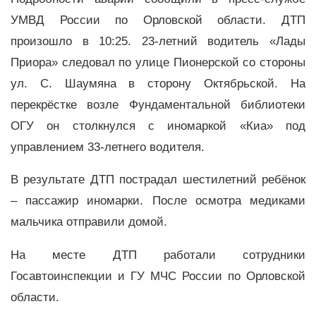
УМВД России по Орловской области. ДТП
произошло в 10:25. 23-летний водитель «Лады
Приора» следовал по улице Пионерской со стороны
ул. С. Шаумяна в сторону Октябрьской. На
перекрёстке возле Фундаментальной библиотеки
ОГУ он столкнулся с иномаркой «Киа» под
управлением 33-летнего водителя.
В результате ДТП пострадал шестилетний ребёнок
– пассажир иномарки. После осмотра медиками
мальчика отправили домой.
На месте ДТП работали сотрудники
Госавтоинспекции и ГУ МЧС России по Орловской
области.