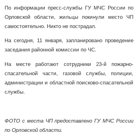
По информации пресс-службы ГУ МЧС России по
Орловской области, жильцы покинули место ЧП
самостоятельно. Никто не пострадал.
На сегодня, 11 января, запланировано проведение
заседания районной комиссии по ЧС.
На месте работают сотрудники 23-й пожарно-
спасательной части, газовой службы, полиции,
администрации и областной поисково-спасательной
службы.
ФОТО с места ЧП предоставлено ГУ МЧС России
по Орловской области.