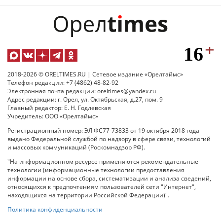
2018-2026 © ORELTIMES.RU | Сетевое издание «Орелтаймс»
Телефон редакции: +7 (4862) 48-82-92
Электронная почта редакции: oreltimes@yandex.ru
Адрес редакции: г. Орел, ул. Октябрьская, д.27, пом. 9
Главный редактор: Е. Н. Годлевская
Учредитель: ООО «Орелтаймс»
Регистрационный номер: ЭЛ ФС77-73833 от 19 октября 2018 года
выдано Федеральной службой по надзору в сфере связи, технологий
и массовых коммуникаций (Роскомнадзор РФ).
"На информационном ресурсе применяются рекомендательные
технологии (информационные технологии предоставления
информации на основе сбора, систематизации и анализа сведений,
относящихся к предпочтениям пользователей сети "Интернет",
находящихся на территории Российской Федерации)".
Политика конфиденциальности