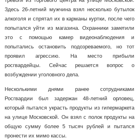
тревоги из торгового центра на улице Московской.
Здесь 26-летний мужчина взял несколько бутылок
алкоголя и спрятал их в карманы куртки, после чего
попытался уйти из магазина. Охранники заметили
это с помощью камер видеонаблюдения и
попытались остановить подозреваемого, но тот
проявил агрессию. На место прибыли
росгвардейцы. Сейчас решается вопрос о
возбуждении уголовного дела.
Несколькими днями ранее сотрудниками
Росгвардии был задержан 48-летний орловец,
который пытался украсть продукты из гипермаркета
на улице Московской. Он взял с полок продукты на
общую сумму более 5 тысяч рублей и пытался
пронести их мимо кассы.