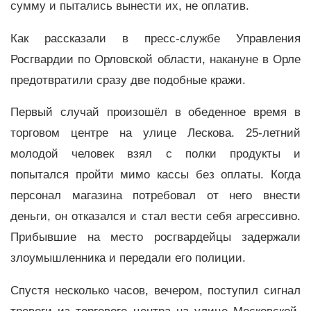
сумму и пытались вынести их, не оплатив.
Как рассказали в пресс-службе Управления
Росгвардии по Орловской области, накануне в Орле
предотвратили сразу две подобные кражи.
Первый случай произошёл в обеденное время в
торговом центре на улице Лескова. 25-летний
молодой человек взял с полки продукты и
попытался пройти мимо кассы без оплаты. Когда
персонал магазина потребовал от него внести
деньги, он отказался и стал вести себя агрессивно.
Прибывшие на место росгвардейцы задержали
злоумышленника и передали его полиции.
Спустя несколько часов, вечером, поступил сигнал