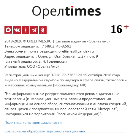
2018-2026 © ORELTIMES.RU | Сетевое издание «Орелтаймс»
Телефон редакции: +7 (4862) 48-82-92
Электронная почта редакции: oreltimes@yandex.ru
Адрес редакции: г. Орел, ул. Октябрьская, д.27, пом. 9
Главный редактор: Е. Н. Годлевская
Учредитель: ООО «Орелтаймс»
Регистрационный номер: ЭЛ ФС77-73833 от 19 октября 2018 года
выдано Федеральной службой по надзору в сфере связи, технологий
и массовых коммуникаций (Роскомнадзор РФ).
"На информационном ресурсе применяются рекомендательные
технологии (информационные технологии предоставления
информации на основе сбора, систематизации и анализа сведений,
относящихся к предпочтениям пользователей сети "Интернет",
находящихся на территории Российской Федерации)".
Политика конфиденциальности
Согласие на обработку персональных данных