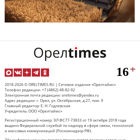
2018-2026 © ORELTIMES.RU | Сетевое издание «Орелтаймс»
Телефон редакции: +7 (4862) 48-82-92
Электронная почта редакции: oreltimes@yandex.ru
Адрес редакции: г. Орел, ул. Октябрьская, д.27, пом. 9
Главный редактор: Е. Н. Годлевская
Учредитель: ООО «Орелтаймс»
Регистрационный номер: ЭЛ ФС77-73833 от 19 октября 2018 года
выдано Федеральной службой по надзору в сфере связи, технологий
и массовых коммуникаций (Роскомнадзор РФ).
"На информационном ресурсе применяются рекомендательные