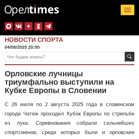
Tog
nav
НОВОСТИ СПОРТА
04/08/2025 20:00
Орловские лучницы
триумфально выступили на
Кубке Европы в Словении
С 26 июля по 2 августа 2025 года в словенском
городе Чатеж проходил Кубок Европы по стрельбе
из лука. Соревнования собрали сильнейших
спортсменов, среди которых были и орловские