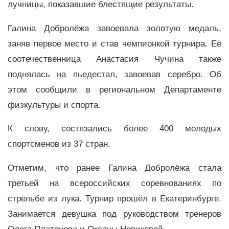
лучницы, показавшие блестящие результаты.
Галина Добролёжа завоевала золотую медаль,
заняв первое место и став чемпионкой турнира. Её
соотечественница Анастасия Чучина также
поднялась на пьедестал, завоевав серебро. Об
этом сообщили в региональном Департаменте
физкультуры и спорта.
К слову, состязались более 400 молодых
спортсменов из 37 стран.
Отметим, что ранее Галина Добролёжа стала
третьей на всероссийских соревнованиях по
стрельбе из лука. Турнир прошёл в Екатеринбурге.
Занимается девушка под руководством тренеров