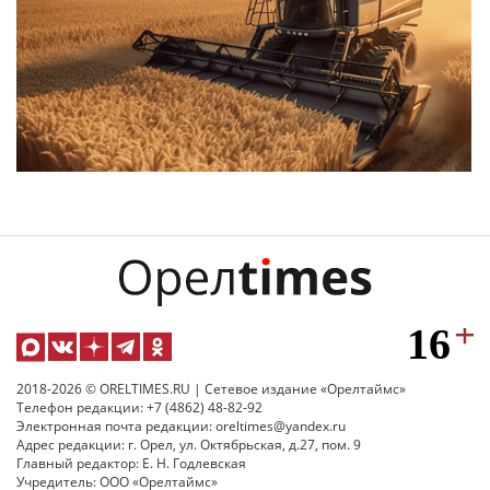
2018-2026 © ORELTIMES.RU | Сетевое издание «Орелтаймс»
Телефон редакции: +7 (4862) 48-82-92
Электронная почта редакции: oreltimes@yandex.ru
Адрес редакции: г. Орел, ул. Октябрьская, д.27, пом. 9
Главный редактор: Е. Н. Годлевская
Учредитель: ООО «Орелтаймс»