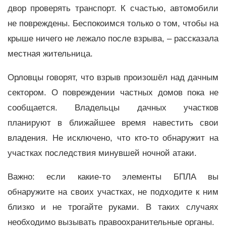
двор проверять транспорт. К счастью, автомобили
не повреждены. Беспокоимся только о том, чтобы на
крыше ничего не лежало после взрыва, – рассказала
местная жительница.
Орловцы говорят, что взрыв произошёл над дачным
сектором. О повреждении частных домов пока не
сообщается. Владельцы дачных участков
планируют в ближайшее время навестить свои
владения. Не исключено, что кто-то обнаружит на
участках последствия минувшей ночной атаки.
Важно: если какие-то элементы БПЛА вы
обнаружите на своих участках, не подходите к ним
близко и не трогайте руками. В таких случаях
необходимо вызывать правоохранительные органы.