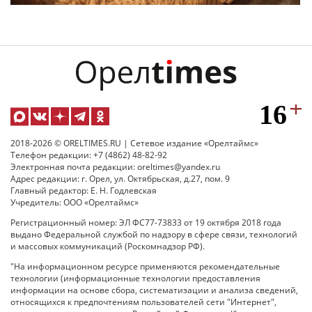
2018-2026 © ORELTIMES.RU | Сетевое издание «Орелтаймс»
Телефон редакции: +7 (4862) 48-82-92
Электронная почта редакции: oreltimes@yandex.ru
Адрес редакции: г. Орел, ул. Октябрьская, д.27, пом. 9
Главный редактор: Е. Н. Годлевская
Учредитель: ООО «Орелтаймс»
Регистрационный номер: ЭЛ ФС77-73833 от 19 октября 2018 года
выдано Федеральной службой по надзору в сфере связи, технологий
и массовых коммуникаций (Роскомнадзор РФ).
"На информационном ресурсе применяются рекомендательные
технологии (информационные технологии предоставления
информации на основе сбора, систематизации и анализа сведений,
относящихся к предпочтениям пользователей сети "Интернет",