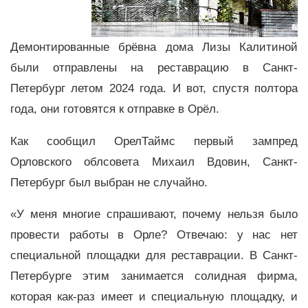
Демонтированные брёвна дома Лизы Калитиной
были отправлены на реставрацию в Санкт-
Петербург летом 2024 года. И вот, спустя полтора
года, они готовятся к отправке в Орёл.
Как сообщил ОрелТаймс первый зампред
Орловского облсовета Михаил Вдовин, Санкт-
Петербург был выбран не случайно.
«У меня многие спрашивают, почему нельзя было
провести работы в Орле? Отвечаю: у нас нет
специальной площадки для реставрации. В Санкт-
Петербурге этим занимается солидная фирма,
которая как-раз имеет и специальную площадку, и